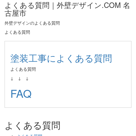
よくある質問｜外壁デザイン.COM 名
古屋市
外壁デザインのよくある質問
よくある質問
塗装工事によくある質問
よくある質問
↓ ↓ ↓
FAQ
よくある質問