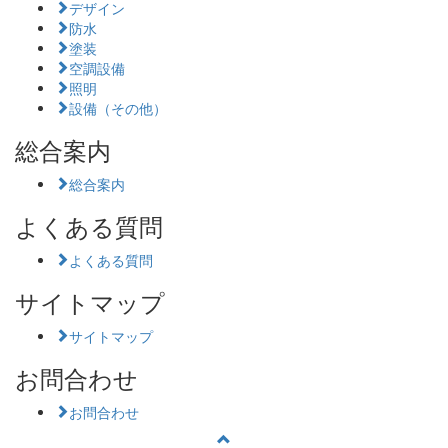
デザイン
防水
塗装
空調設備
照明
設備（その他）
総合案内
総合案内
よくある質問
よくある質問
サイトマップ
サイトマップ
お問合わせ
お問合わせ